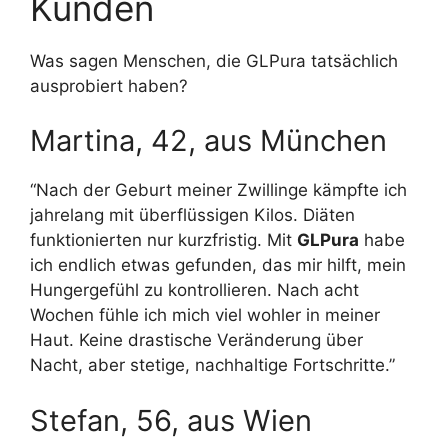
Kunden
Was sagen Menschen, die GLPura tatsächlich
ausprobiert haben?
Martina, 42, aus München
“Nach der Geburt meiner Zwillinge kämpfte ich
jahrelang mit überflüssigen Kilos. Diäten
funktionierten nur kurzfristig. Mit
GLPura
habe
ich endlich etwas gefunden, das mir hilft, mein
Hungergefühl zu kontrollieren. Nach acht
Wochen fühle ich mich viel wohler in meiner
Haut. Keine drastische Veränderung über
Nacht, aber stetige, nachhaltige Fortschritte.”
Stefan, 56, aus Wien