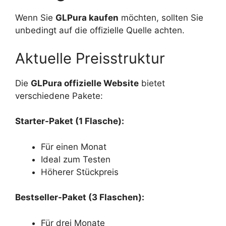
Wenn Sie
GLPura kaufen
möchten, sollten Sie
unbedingt auf die offizielle Quelle achten.
Aktuelle Preisstruktur
Die
GLPura offizielle Website
bietet
verschiedene Pakete:
Starter-Paket (1 Flasche):
Für einen Monat
Ideal zum Testen
Höherer Stückpreis
Bestseller-Paket (3 Flaschen):
Für drei Monate