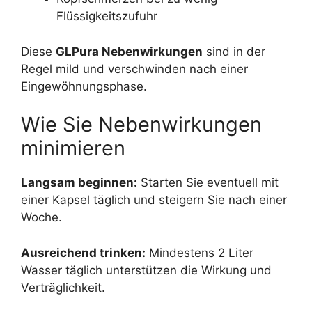
Flüssigkeitszufuhr
Diese
GLPura Nebenwirkungen
sind in der
Regel mild und verschwinden nach einer
Eingewöhnungsphase.
Wie Sie Nebenwirkungen
minimieren
Langsam beginnen:
Starten Sie eventuell mit
einer Kapsel täglich und steigern Sie nach einer
Woche.
Ausreichend trinken:
Mindestens 2 Liter
Wasser täglich unterstützen die Wirkung und
Verträglichkeit.