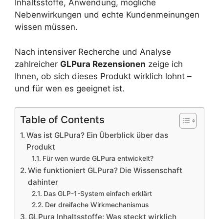
Inhaltsstoffe, Anwendung, mögliche
Nebenwirkungen und echte Kundenmeinungen
wissen müssen.
Nach intensiver Recherche und Analyse
zahlreicher
GLPura Rezensionen
zeige ich
Ihnen, ob sich dieses Produkt wirklich lohnt –
und für wen es geeignet ist.
Table of Contents
Was ist GLPura? Ein Überblick über das
Produkt
Für wen wurde GLPura entwickelt?
Wie funktioniert GLPura? Die Wissenschaft
dahinter
Das GLP-1-System einfach erklärt
Der dreifache Wirkmechanismus
GLPura Inhaltsstoffe: Was steckt wirklich