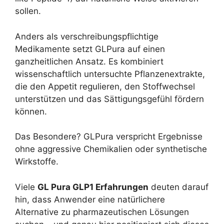
sollen.
Anders als verschreibungspflichtige
Medikamente setzt GLPura auf einen
ganzheitlichen Ansatz. Es kombiniert
wissenschaftlich untersuchte Pflanzenextrakte,
die den Appetit regulieren, den Stoffwechsel
unterstützen und das Sättigungsgefühl fördern
können.
Das Besondere? GLPura verspricht Ergebnisse
ohne aggressive Chemikalien oder synthetische
Wirkstoffe.
Viele
GL Pura GLP1 Erfahrungen
deuten darauf
hin, dass Anwender eine natürlichere
Alternative zu pharmazeutischen Lösungen