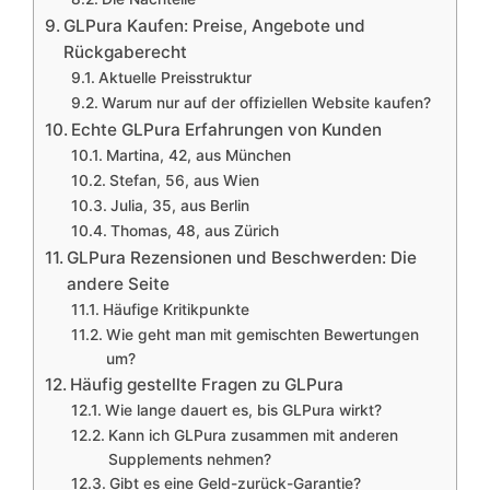
GLPura Kaufen: Preise, Angebote und
Rückgaberecht
Aktuelle Preisstruktur
Warum nur auf der offiziellen Website kaufen?
Echte GLPura Erfahrungen von Kunden
Martina, 42, aus München
Stefan, 56, aus Wien
Julia, 35, aus Berlin
Thomas, 48, aus Zürich
GLPura Rezensionen und Beschwerden: Die
andere Seite
Häufige Kritikpunkte
Wie geht man mit gemischten Bewertungen
um?
Häufig gestellte Fragen zu GLPura
Wie lange dauert es, bis GLPura wirkt?
Kann ich GLPura zusammen mit anderen
Supplements nehmen?
Gibt es eine Geld-zurück-Garantie?