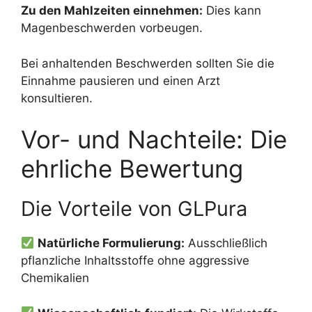
Zu den Mahlzeiten einnehmen:
Dies kann
Magenbeschwerden vorbeugen.
Bei anhaltenden Beschwerden sollten Sie die
Einnahme pausieren und einen Arzt
konsultieren.
Vor- und Nachteile: Die
ehrliche Bewertung
Die Vorteile von GLPura
Natürliche Formulierung:
Ausschließlich
pflanzliche Inhaltsstoffe ohne aggressive
Chemikalien