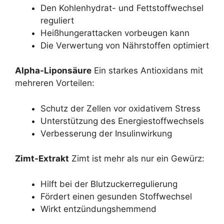
Den Kohlenhydrat- und Fettstoffwechsel
reguliert
Heißhungerattacken vorbeugen kann
Die Verwertung von Nährstoffen optimiert
Alpha-Liponsäure
Ein starkes Antioxidans mit
mehreren Vorteilen:
Schutz der Zellen vor oxidativem Stress
Unterstützung des Energiestoffwechsels
Verbesserung der Insulinwirkung
Zimt-Extrakt
Zimt ist mehr als nur ein Gewürz:
Hilft bei der Blutzuckerregulierung
Fördert einen gesunden Stoffwechsel
Wirkt entzündungshemmend