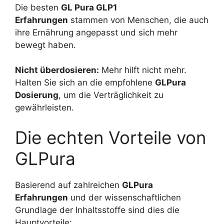
Die besten
GL Pura GLP1
Erfahrungen
stammen von Menschen, die auch
ihre Ernährung angepasst und sich mehr
bewegt haben.
Nicht überdosieren:
Mehr hilft nicht mehr.
Halten Sie sich an die empfohlene
GLPura
Dosierung
, um die Verträglichkeit zu
gewährleisten.
Die echten Vorteile von
GLPura
Basierend auf zahlreichen
GLPura
Erfahrungen
und der wissenschaftlichen
Grundlage der Inhaltsstoffe sind dies die
Hauptvorteile: