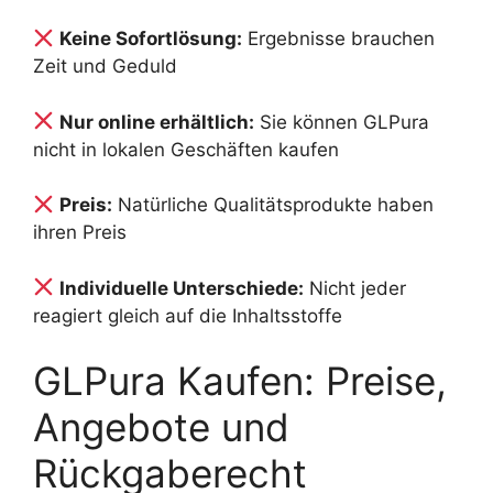
Keine Sofortlösung:
Ergebnisse brauchen
Zeit und Geduld
Nur online erhältlich:
Sie können GLPura
nicht in lokalen Geschäften kaufen
Preis:
Natürliche Qualitätsprodukte haben
ihren Preis
Individuelle Unterschiede:
Nicht jeder
reagiert gleich auf die Inhaltsstoffe
GLPura Kaufen: Preise,
Angebote und
Rückgaberecht