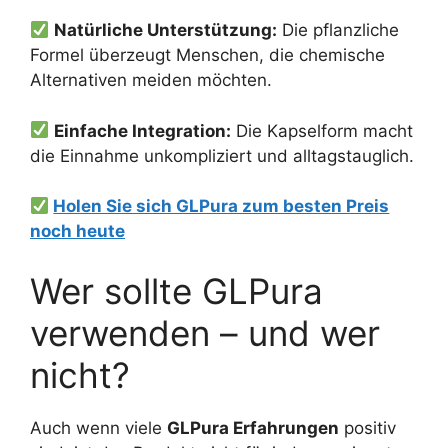
Natürliche Unterstützung:
Die pflanzliche
Formel überzeugt Menschen, die chemische
Alternativen meiden möchten.
Einfache Integration:
Die Kapselform macht
die Einnahme unkompliziert und alltagstauglich.
Holen Sie sich GLPura zum besten Preis
noch heute
Wer sollte GLPura
verwenden – und wer
nicht?
Auch wenn viele
GLPura Erfahrungen
positiv