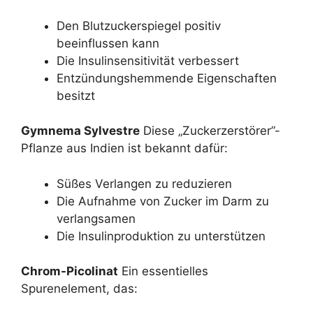
Den Blutzuckerspiegel positiv
beeinflussen kann
Die Insulinsensitivität verbessert
Entzündungshemmende Eigenschaften
besitzt
Gymnema Sylvestre
Diese „Zuckerzerstörer”-
Pflanze aus Indien ist bekannt dafür:
Süßes Verlangen zu reduzieren
Die Aufnahme von Zucker im Darm zu
verlangsamen
Die Insulinproduktion zu unterstützen
Chrom-Picolinat
Ein essentielles
Spurenelement, das: