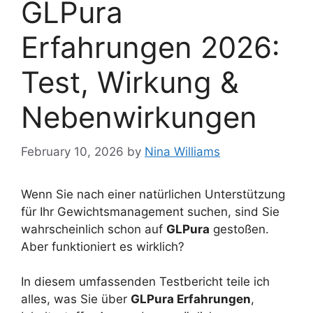
GLPura
Erfahrungen 2026:
Test, Wirkung &
Nebenwirkungen
February 10, 2026
by
Nina Williams
Wenn Sie nach einer natürlichen Unterstützung
für Ihr Gewichtsmanagement suchen, sind Sie
wahrscheinlich schon auf
GLPura
gestoßen.
Aber funktioniert es wirklich?
In diesem umfassenden Testbericht teile ich
alles, was Sie über
GLPura Erfahrungen
,