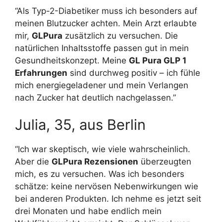
“Als Typ-2-Diabetiker muss ich besonders auf
meinen Blutzucker achten. Mein Arzt erlaubte
mir,
GLPura
zusätzlich zu versuchen. Die
natürlichen Inhaltsstoffe passen gut in mein
Gesundheitskonzept. Meine
GL Pura GLP 1
Erfahrungen
sind durchweg positiv – ich fühle
mich energiegeladener und mein Verlangen
nach Zucker hat deutlich nachgelassen.”
Julia, 35, aus Berlin
“Ich war skeptisch, wie viele wahrscheinlich.
Aber die
GLPura Rezensionen
überzeugten
mich, es zu versuchen. Was ich besonders
schätze: keine nervösen Nebenwirkungen wie
bei anderen Produkten. Ich nehme es jetzt seit
drei Monaten und habe endlich mein