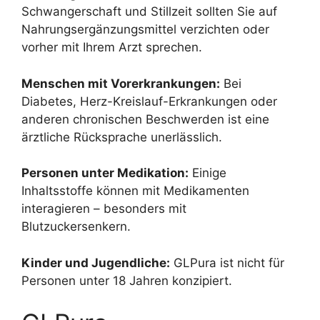
Schwangerschaft und Stillzeit sollten Sie auf
Nahrungsergänzungsmittel verzichten oder
vorher mit Ihrem Arzt sprechen.
Menschen mit Vorerkrankungen:
Bei
Diabetes, Herz-Kreislauf-Erkrankungen oder
anderen chronischen Beschwerden ist eine
ärztliche Rücksprache unerlässlich.
Personen unter Medikation:
Einige
Inhaltsstoffe können mit Medikamenten
interagieren – besonders mit
Blutzuckersenkern.
Kinder und Jugendliche:
GLPura ist nicht für
Personen unter 18 Jahren konzipiert.