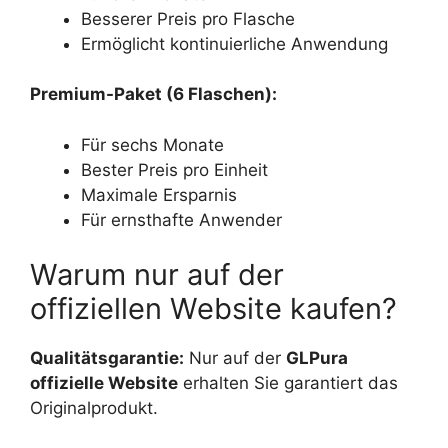
Besserer Preis pro Flasche
Ermöglicht kontinuierliche Anwendung
Premium-Paket (6 Flaschen):
Für sechs Monate
Bester Preis pro Einheit
Maximale Ersparnis
Für ernsthafte Anwender
Warum nur auf der
offiziellen Website kaufen?
Qualitätsgarantie:
Nur auf der
GLPura
offizielle Website
erhalten Sie garantiert das
Originalprodukt.