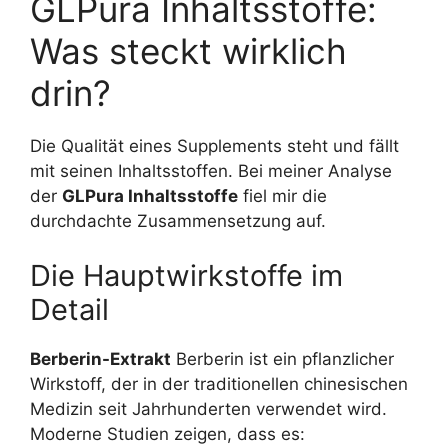
GLPura Inhaltsstoffe:
Was steckt wirklich
drin?
Die Qualität eines Supplements steht und fällt
mit seinen Inhaltsstoffen. Bei meiner Analyse
der
GLPura Inhaltsstoffe
fiel mir die
durchdachte Zusammensetzung auf.
Die Hauptwirkstoffe im
Detail
Berberin-Extrakt
Berberin ist ein pflanzlicher
Wirkstoff, der in der traditionellen chinesischen
Medizin seit Jahrhunderten verwendet wird.
Moderne Studien zeigen, dass es: