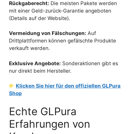
Rückgaberecht:
Die meisten Pakete werden
mit einer Geld-zurück-Garantie angeboten
(Details auf der Website).
Vermeidung von Fälschungen:
Auf
Drittplattformen können gefälschte Produkte
verkauft werden.
Exklusive Angebote:
Sonderaktionen gibt es
nur direkt beim Hersteller.
Klicken Sie hier für den offiziellen GLPura
Shop
Echte GLPura
Erfahrungen von