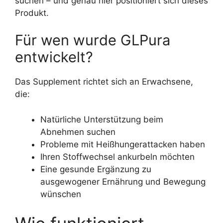
suchen – und genau hier positioniert sich dieses
Produkt.
Für wen wurde GLPura
entwickelt?
Das Supplement richtet sich an Erwachsene,
die:
Natürliche Unterstützung beim
Abnehmen suchen
Probleme mit Heißhungerattacken haben
Ihren Stoffwechsel ankurbeln möchten
Eine gesunde Ergänzung zu
ausgewogener Ernährung und Bewegung
wünschen