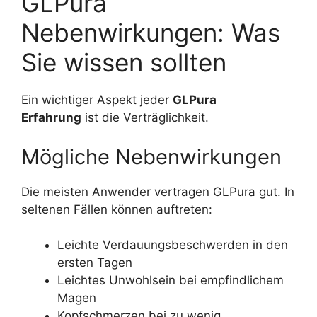
GLPura
Nebenwirkungen: Was
Sie wissen sollten
Ein wichtiger Aspekt jeder
GLPura
Erfahrung
ist die Verträglichkeit.
Mögliche Nebenwirkungen
Die meisten Anwender vertragen GLPura gut. In
seltenen Fällen können auftreten:
Leichte Verdauungsbeschwerden in den
ersten Tagen
Leichtes Unwohlsein bei empfindlichem
Magen
Kopfschmerzen bei zu wenig