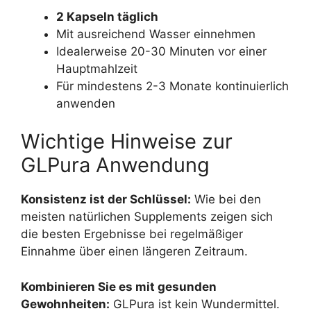
2 Kapseln täglich
Mit ausreichend Wasser einnehmen
Idealerweise 20-30 Minuten vor einer
Hauptmahlzeit
Für mindestens 2-3 Monate kontinuierlich
anwenden
Wichtige Hinweise zur
GLPura Anwendung
Konsistenz ist der Schlüssel:
Wie bei den
meisten natürlichen Supplements zeigen sich
die besten Ergebnisse bei regelmäßiger
Einnahme über einen längeren Zeitraum.
Kombinieren Sie es mit gesunden
Gewohnheiten:
GLPura ist kein Wundermittel.