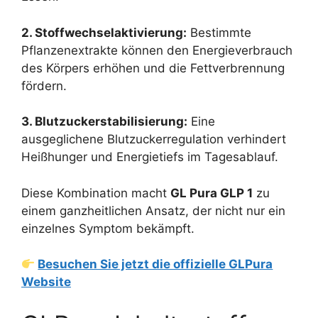
2. Stoffwechselaktivierung:
Bestimmte
Pflanzenextrakte können den Energieverbrauch
des Körpers erhöhen und die Fettverbrennung
fördern.
3. Blutzuckerstabilisierung:
Eine
ausgeglichene Blutzuckerregulation verhindert
Heißhunger und Energietiefs im Tagesablauf.
Diese Kombination macht
GL Pura GLP 1
zu
einem ganzheitlichen Ansatz, der nicht nur ein
einzelnes Symptom bekämpft.
Besuchen Sie jetzt die offizielle GLPura
Website