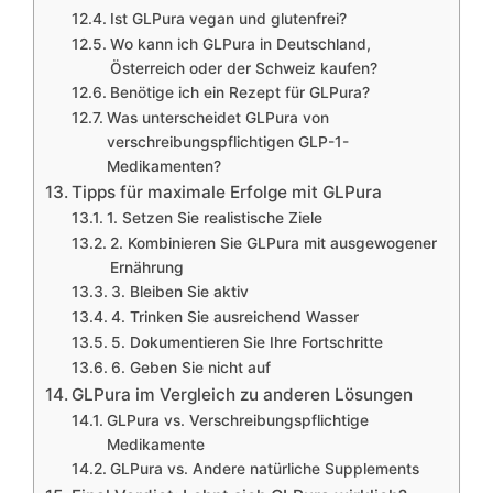
Ist GLPura vegan und glutenfrei?
Wo kann ich GLPura in Deutschland,
Österreich oder der Schweiz kaufen?
Benötige ich ein Rezept für GLPura?
Was unterscheidet GLPura von
verschreibungspflichtigen GLP-1-
Medikamenten?
Tipps für maximale Erfolge mit GLPura
1. Setzen Sie realistische Ziele
2. Kombinieren Sie GLPura mit ausgewogener
Ernährung
3. Bleiben Sie aktiv
4. Trinken Sie ausreichend Wasser
5. Dokumentieren Sie Ihre Fortschritte
6. Geben Sie nicht auf
GLPura im Vergleich zu anderen Lösungen
GLPura vs. Verschreibungspflichtige
Medikamente
GLPura vs. Andere natürliche Supplements