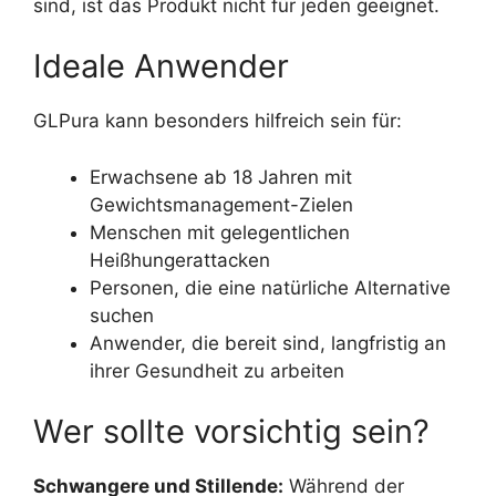
sind, ist das Produkt nicht für jeden geeignet.
Ideale Anwender
GLPura kann besonders hilfreich sein für:
Erwachsene ab 18 Jahren mit
Gewichtsmanagement-Zielen
Menschen mit gelegentlichen
Heißhungerattacken
Personen, die eine natürliche Alternative
suchen
Anwender, die bereit sind, langfristig an
ihrer Gesundheit zu arbeiten
Wer sollte vorsichtig sein?
Schwangere und Stillende:
Während der