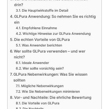
drin?
Die Hauptwirkstoffe im Detail
GLPura Anwendung: So nehmen Sie es richtig
ein
Empfohlene Einnahme
Wichtige Hinweise zur GLPura Anwendung
Die echten Vorteile von GLPura
Was Anwender berichten
Wer sollte GLPura verwenden – und wer
nicht?
Ideale Anwender
Wer sollte vorsichtig sein?
GLPura Nebenwirkungen: Was Sie wissen
sollten
Mögliche Nebenwirkungen
Wie Sie Nebenwirkungen minimieren
Vor- und Nachteile: Die ehrliche Bewertung
Die Vorteile von GLPura
Die Nachteile