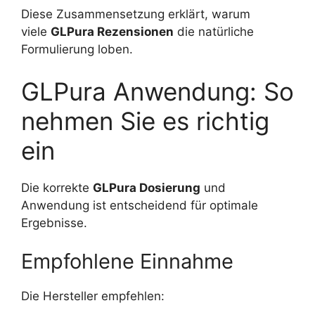
Diese Zusammensetzung erklärt, warum
viele
GLPura Rezensionen
die natürliche
Formulierung loben.
GLPura Anwendung: So
nehmen Sie es richtig
ein
Die korrekte
GLPura Dosierung
und
Anwendung ist entscheidend für optimale
Ergebnisse.
Empfohlene Einnahme
Die Hersteller empfehlen: