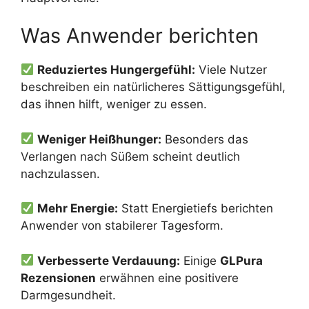
Was Anwender berichten
Reduziertes Hungergefühl:
Viele Nutzer
beschreiben ein natürlicheres Sättigungsgefühl,
das ihnen hilft, weniger zu essen.
Weniger Heißhunger:
Besonders das
Verlangen nach Süßem scheint deutlich
nachzulassen.
Mehr Energie:
Statt Energietiefs berichten
Anwender von stabilerer Tagesform.
Verbesserte Verdauung:
Einige
GLPura
Rezensionen
erwähnen eine positivere
Darmgesundheit.