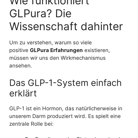
Wie funktioniert
GLPura? Die
Wissenschaft dahinter
Um zu verstehen, warum so viele
positive
GLPura Erfahrungen
existieren,
müssen wir uns den Wirkmechanismus
ansehen.
Das GLP-1-System einfach
erklärt
GLP-1 ist ein Hormon, das natürlicherweise in
unserem Darm produziert wird. Es spielt eine
zentrale Rolle bei: